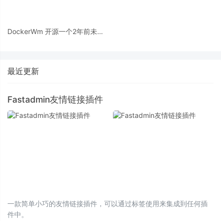
DockerWm 开源一个2年前未开
发完的产品
最近更新
Fastadmin友情链接插件
一款简单小巧的友情链接插件，可以通过标签使用来集成到任何插
件中。