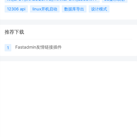
12306 api
linux开机启动
数据库导出
设计模式
推荐下载
Fastadmin友情链接插件
1