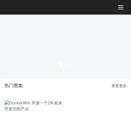
Togg
navig
热门图集
查看更多