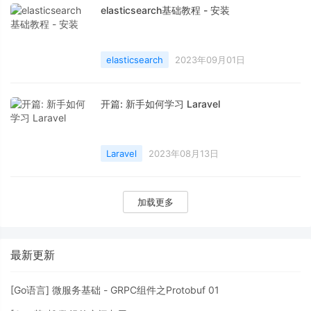
elasticsearch基础教程 - 安装
elasticsearch
2023年09月01日
开篇: 新手如何学习 Laravel
Laravel
2023年08月13日
加载更多
最新更新
[
Go语言
]
微服务基础 - GRPC组件之Protobuf 01