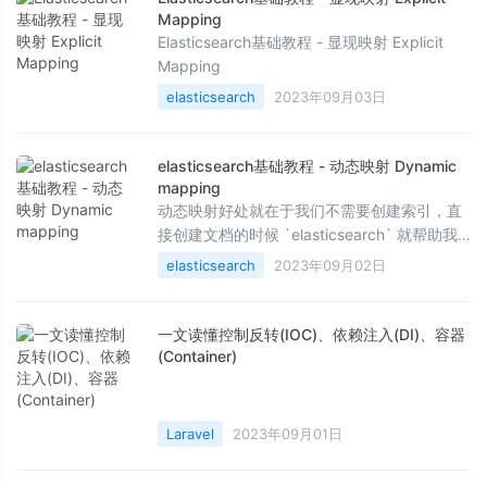
Mapping
Elasticsearch基础教程 - 显现映射 Explicit
Mapping
elasticsearch
2023年09月03日
elasticsearch基础教程 - 动态映射 Dynamic
mapping
动态映射好处就在于我们不需要创建索引，直
接创建文档的时候 `elasticsearch` 就帮助我
们创建了索引。
elasticsearch
2023年09月02日
一文读懂控制反转(IOC)、依赖注入(DI)、容器
(Container)
Laravel
2023年09月01日