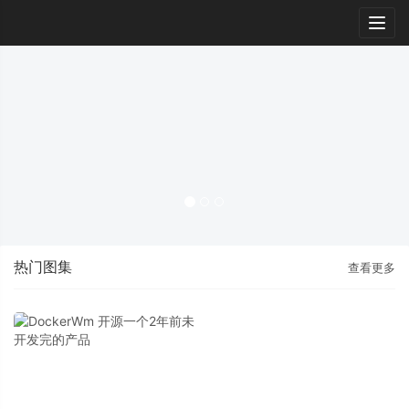
Togg
navig
热门图集
查看更多