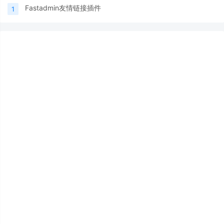
Fastadmin友情链接插件
1