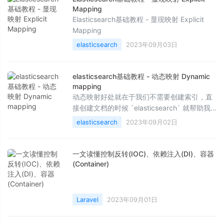
Mapping
Elasticsearch基础教程 - 显现映射 Explicit
Mapping
elasticsearch
2023年09月03日
elasticsearch基础教程 - 动态映射 Dynamic
mapping
动态映射好处就在于我们不需要创建索引，直
接创建文档的时候 `elasticsearch` 就帮助我
们创建了索引。
elasticsearch
2023年09月02日
一文读懂控制反转(IOC)、依赖注入(DI)、容器
(Container)
Laravel
2023年09月01日