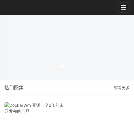
Togg
navig
热门图集
查看更多