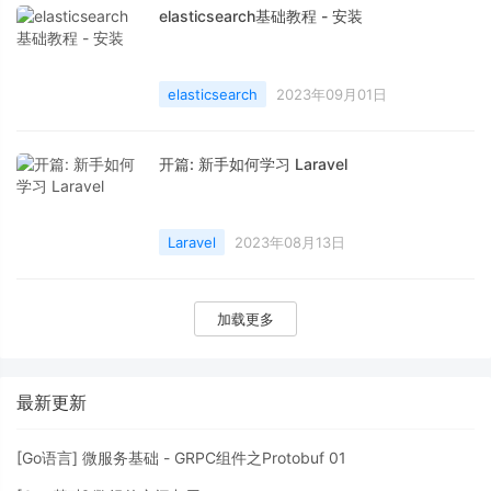
elasticsearch基础教程 - 安装
elasticsearch
2023年09月01日
开篇: 新手如何学习 Laravel
Laravel
2023年08月13日
加载更多
最新更新
[
Go语言
]
微服务基础 - GRPC组件之Protobuf 01