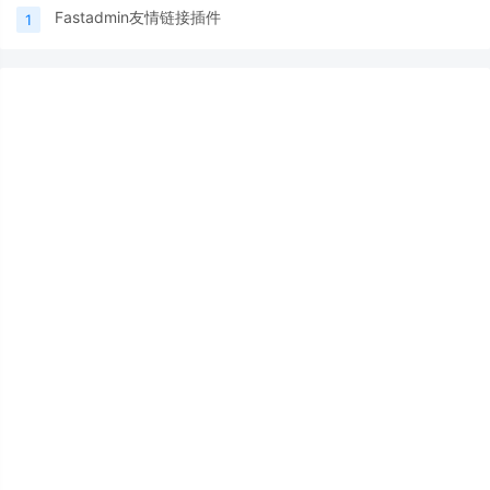
Fastadmin友情链接插件
1