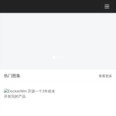
Togg
navig
热门图集
查看更多