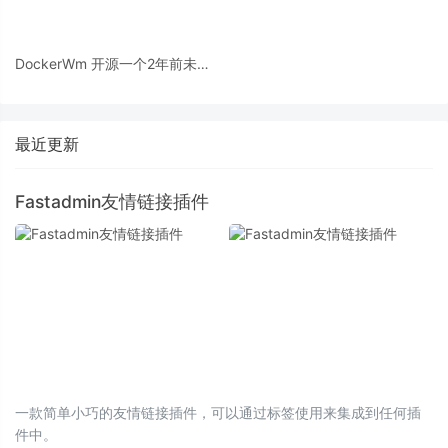
DockerWm 开源一个2年前未开
发完的产品
最近更新
Fastadmin友情链接插件
一款简单小巧的友情链接插件，可以通过标签使用来集成到任何插
件中。