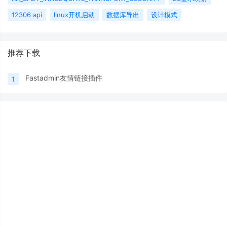
12306 api
linux开机启动
数据库导出
设计模式
推荐下载
Fastadmin友情链接插件
1