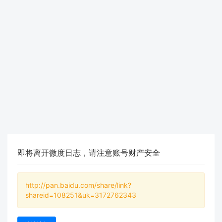
即将离开微度日志，请注意账号财产安全
http://pan.baidu.com/share/link?
shareid=108251&uk=3172762343