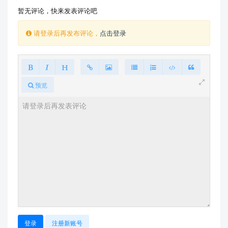
暂无评论，快来发表评论吧
请登录后再发布评论，
点击登录
预览
登录
注册新账号