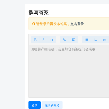
撰写答案
请登录后再发布答案，
点击登录
登录
注册新账号