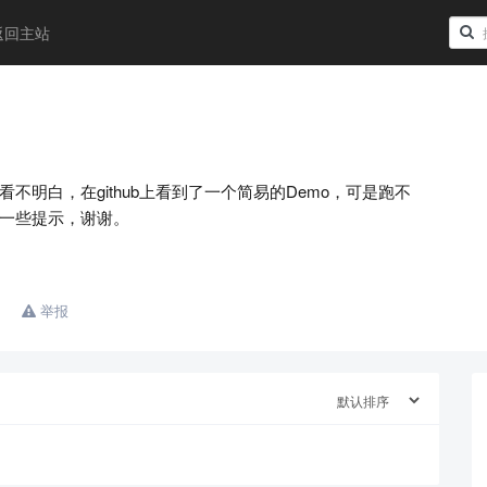
返回主站
看不明白，在github上看到了一个简易的Demo，可是跑不
一些提示，谢谢。
举报