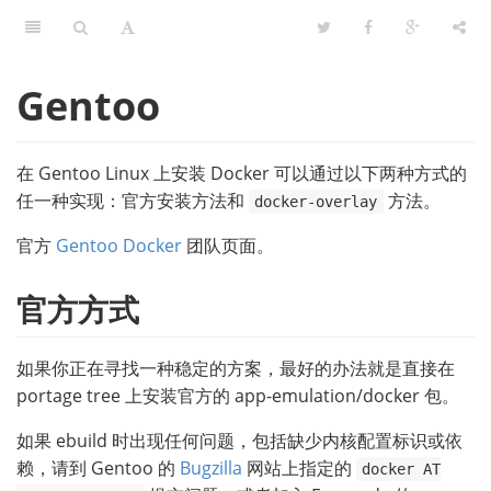
Gentoo
在 Gentoo Linux 上安装 Docker 可以通过以下两种方式的
任一种实现：官方安装方法和
方法。
docker-overlay
官方
Gentoo Docker
团队页面。
官方方式
如果你正在寻找一种稳定的方案，最好的办法就是直接在
portage tree 上安装官方的 app-emulation/docker 包。
如果 ebuild 时出现任何问题，包括缺少内核配置标识或依
赖，请到 Gentoo 的
Bugzilla
网站上指定的
docker AT