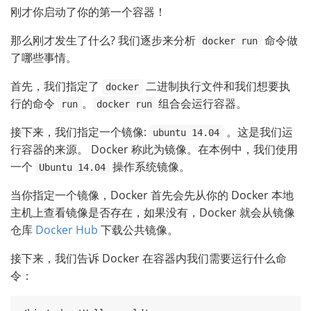
刚才你启动了你的第一个容器！
那么刚才发生了什么? 我们逐步来分析
命令做
docker run
了哪些事情。
首先，我们指定了
二进制执行文件和我们想要执
docker
行的命令
。
组合会运行容器。
run
docker run
接下来，我们指定一个镜像:
。这是我们运
ubuntu 14.04
行容器的来源。 Docker 称此为镜像。在本例中，我们使用
一个
操作系统镜像。
Ubuntu 14.04
当你指定一个镜像，Docker 首先会先从你的 Docker 本地
主机上查看镜像是否存在，如果没有，Docker 就会从镜像
仓库
Docker Hub
下载公共镜像。
接下来，我们告诉 Docker 在容器内我们需要运行什么命
令：