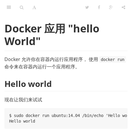
Docker 应用 "hello
World"
Docker 允许你在容器内运行应用程序， 使用
docker run
命令来在容器内运行一个应用程序。
Hello world
现在让我们来试试
$ sudo docker run ubuntu:14.04 /bin/echo 'Hello world