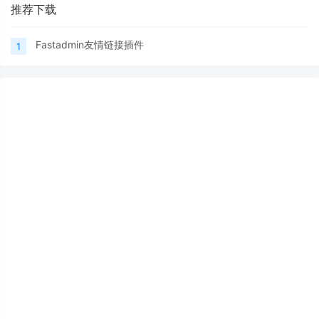
推荐下载
Fastadmin友情链接插件
1