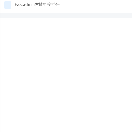
Fastadmin友情链接插件
1