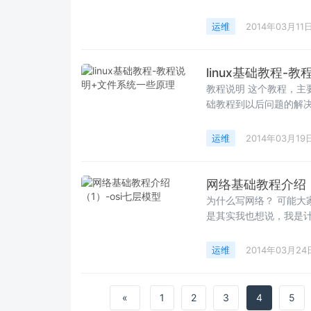
运维
2014年03月11
linux基础教程-
教程说明 这个教程，主要是对linux的一个普及，现在用Linux用户越来越多了，我从基
础教程到以后问题的解决
运维
2014年03月19
网络基础教程介绍（
为什么写网络？ 可能大
是其实我也想说，我是计
运维
2014年03月24
«
1
2
3
4
5