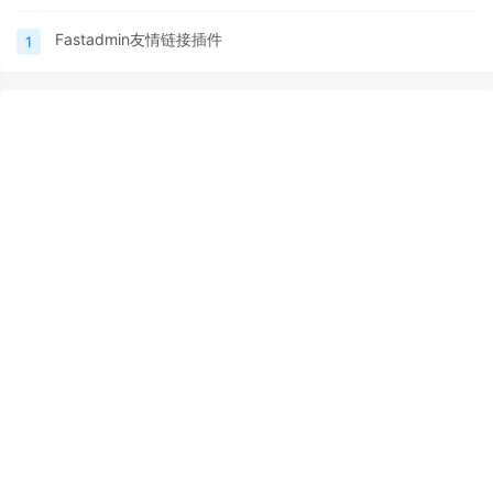
Fastadmin友情链接插件
1