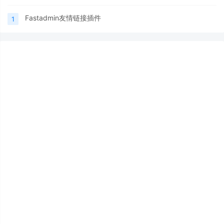
Fastadmin友情链接插件
1