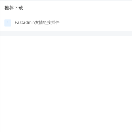
推荐下载
Fastadmin友情链接插件
1