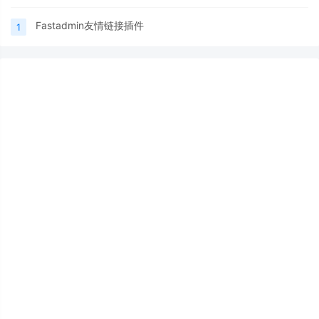
Fastadmin友情链接插件
1