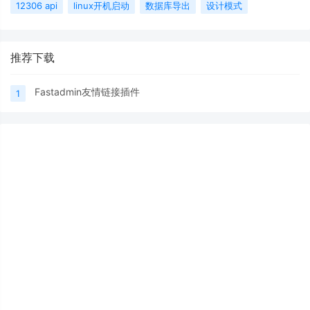
12306 api
linux开机启动
数据库导出
设计模式
推荐下载
Fastadmin友情链接插件
1