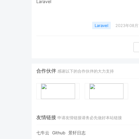
Laravel
2023年08月
合作伙伴
感谢以下的合作伙伴的大力支持
友情链接
申请友情链接请务必先做好本站链接
七牛云
Github
景轩日志