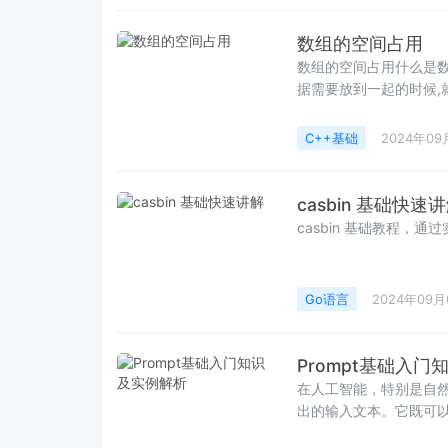
数组的空间占用
数组的空间占用什么是数组？相同类型
据需要放到一起的时候,
C++基础
2024年09
casbin 基础快速
casbin 基础教程，通
Go语言
2024年09月
Prompt基础入
在人工智能，特别是自然语
出的输入文本。它既可
具有上下文信息的pro