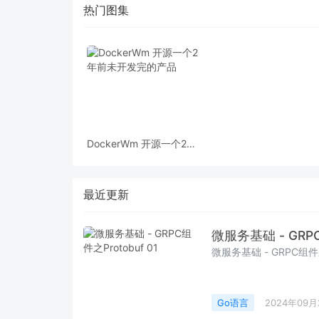
热门图集
DockerWm 开源一个2年
前未开发完的产品
最近更新
微服务基础 - GRPC
微服务基础 - GRPC组件之P
Go语言
2024年09月