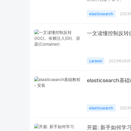
elasticsearch
2023
一文读懂控制反转(IO
Laravel
2023年09月
elasticsearch基
elasticsearch
2023
开篇: 新手如何学习 L