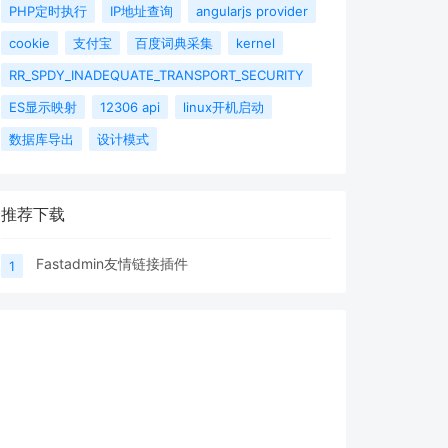
PHP定时执行
IP地址查询
angularjs provider
cookie
支付宝
百度词典采集
kernel
RR_SPDY_INADEQUATE_TRANSPORT_SECURITY
ES显示映射
12306 api
linux开机启动
数据库导出
设计模式
推荐下载
Fastadmin友情链接插件
1