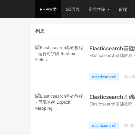
PHP技术
Go语言
逆向学院
前端
列表
Elasticsearch基
Elasticsearch基础教程 
elasticsearch
2023
Elasticsearch基
Elasticsearch基础教程 -
elasticsearch
2023