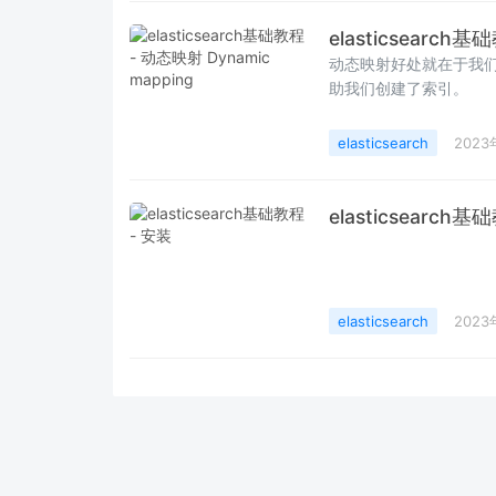
elasticsearch基
动态映射好处就在于我们不需
助我们创建了索引。
elasticsearch
2023
elasticsearch基
elasticsearch
2023