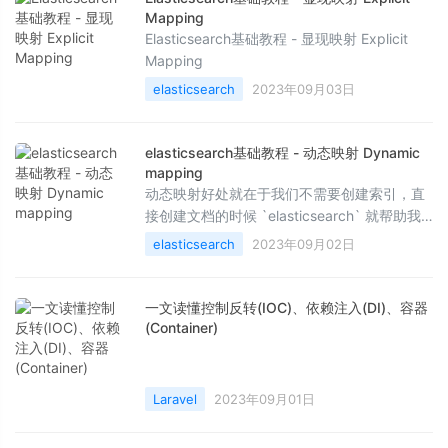
Mapping
Elasticsearch基础教程 - 显现映射 Explicit
Mapping
elasticsearch
2023年09月03日
elasticsearch基础教程 - 动态映射 Dynamic
mapping
动态映射好处就在于我们不需要创建索引，直
接创建文档的时候 `elasticsearch` 就帮助我
们创建了索引。
elasticsearch
2023年09月02日
一文读懂控制反转(IOC)、依赖注入(DI)、容器
(Container)
Laravel
2023年09月01日