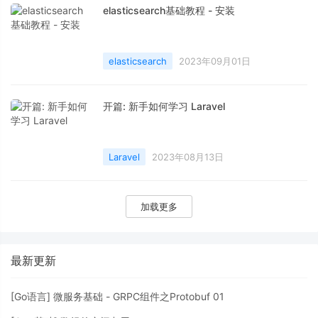
elasticsearch基础教程 - 安装
elasticsearch
2023年09月01日
开篇: 新手如何学习 Laravel
Laravel
2023年08月13日
加载更多
最新更新
[
Go语言
]
微服务基础 - GRPC组件之Protobuf 01