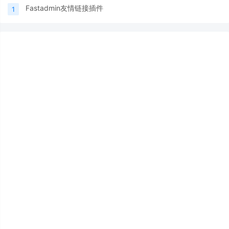
Fastadmin友情链接插件
1