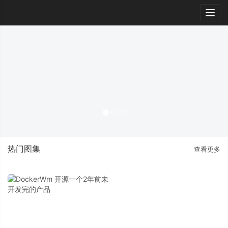
Togg
navig
热门图集
查看更多