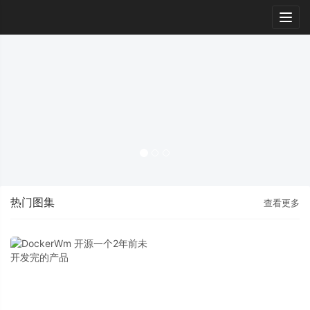
Togg
navig
热门图集
查看更多