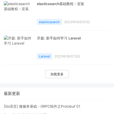
elasticsearch基础教程 - 安装
elasticsearch
2023年09月01日
开篇: 新手如何学习 Laravel
Laravel
2023年08月13日
加载更多
最新更新
[
Go语言
]
微服务基础 - GRPC组件之Protobuf 01