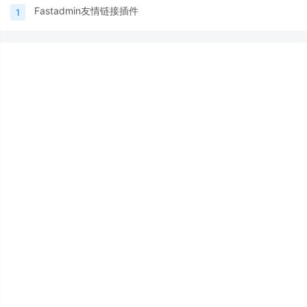
Fastadmin友情链接插件
1