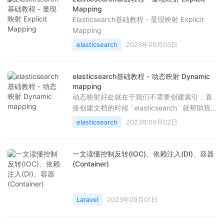
Mapping
Elasticsearch基础教程 - 显现映射 Explicit
Mapping
elasticsearch
2023年09月03日
elasticsearch基础教程 - 动态映射 Dynamic
mapping
动态映射好处就在于我们不需要创建索引，直
接创建文档的时候 `elasticsearch` 就帮助我
们创建了索引。
elasticsearch
2023年09月02日
一文读懂控制反转(IOC)、依赖注入(DI)、容器
(Container)
Laravel
2023年09月01日