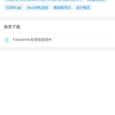
12306 api
linux开机启动
数据库导出
设计模式
推荐下载
Fastadmin友情链接插件
1