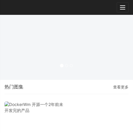
Togg
navig
热门图集
查看更多