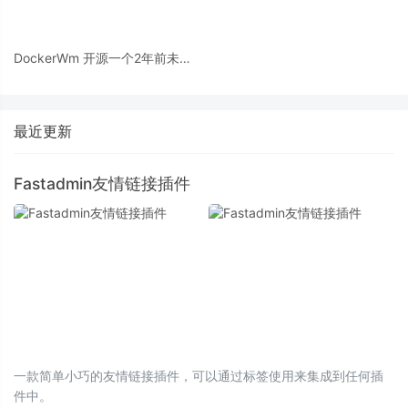
DockerWm 开源一个2年前未开
发完的产品
最近更新
Fastadmin友情链接插件
一款简单小巧的友情链接插件，可以通过标签使用来集成到任何插
件中。