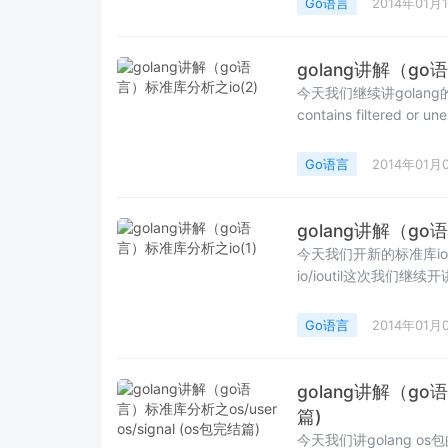
Go语言
2014年01月
golang讲解（go
今天我们继续讲golang的io的标准库 [1]type PipeReader type
contains filtered or une
Go语言
2014年01月
golang讲解（go
今天我们开新的标准库i
Go语言
2014年01月
golang讲解（go语
篇)
今天我们讲golang os包的最后两个包us