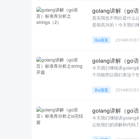
golang讲解（go
其实我也不明白是什么让
Go语言
2014年01月
golang讲解（go
今天我们继续讲golan
个功能所以我们来这个包，
Go语言
2014年01月
golang讲解（g
今天我们继续讲golan