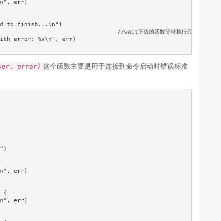
这个函数主要是用于连接到命令启动时错误标准
ser, error)