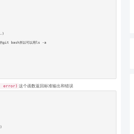
这个函数返回标准输出和错误
, error)