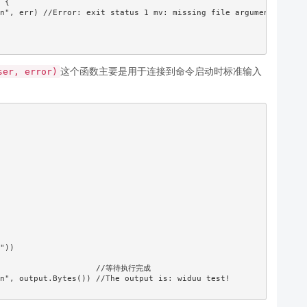
这个函数主要是用于连接到命令启动时标准输入
ser, error)