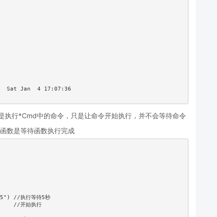
是执行*Cmd中的命令，只是让命令开始执行，并不会等待命令
函数是等待函数执行完成