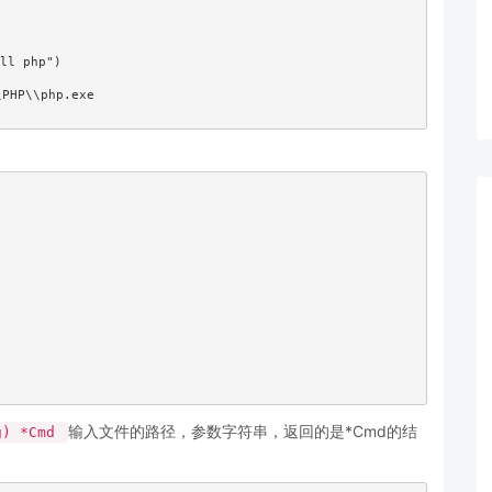
输入文件的路径，参数字符串，返回的是*Cmd的结
ng) *Cmd