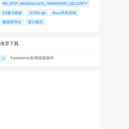
RR_SPDY_INADEQUATE_TRANSPORT_SECURITY
ES显示映射
12306 api
linux开机启动
数据库导出
设计模式
推荐下载
Fastadmin友情链接插件
1