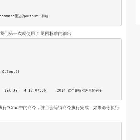
我们第一次就使用了,返回标准的输出
执行*Cmd中的命令，并且会等待命令执行完成，如果命令执行