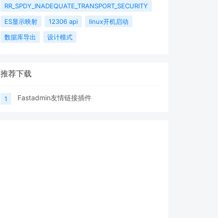
RR_SPDY_INADEQUATE_TRANSPORT_SECURITY
ES显示映射
12306 api
linux开机启动
数据库导出
设计模式
推荐下载
Fastadmin友情链接插件
1