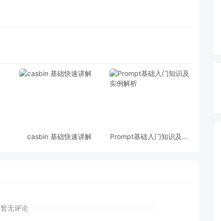
casbin 基础快速讲解
Prompt基础入门知识及实
例解析
暂无评论