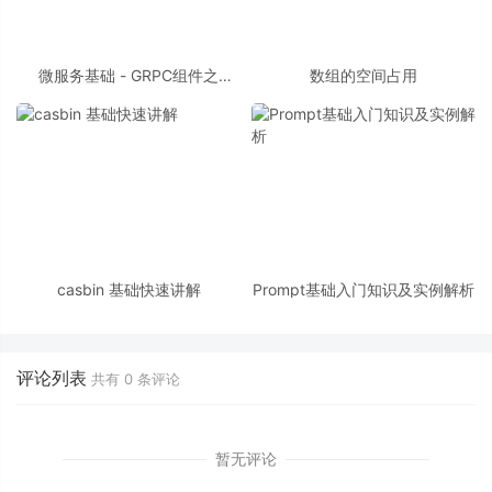
微服务基础 - GRPC组件之
数组的空间占用
Protobuf 01
casbin 基础快速讲解
Prompt基础入门知识及实例解析
评论列表
共有
0
条评论
暂无评论