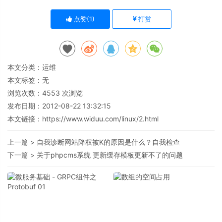
点赞(
1
)
打赏
本文分类：
运维
本文标签：无
浏览次数：
4553
次浏览
发布日期：2012-08-22 13:32:15
本文链接：
https://www.widuu.com/linux/2.html
上一篇 >
自我诊断网站降权被K的原因是什么？自我检查
下一篇 >
关于phpcms系统 更新缓存模板更新不了的问题