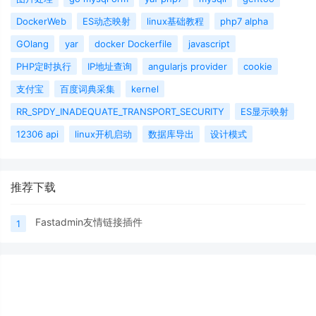
DockerWeb
ES动态映射
linux基础教程
php7 alpha
GOlang
yar
docker Dockerfile
javascript
PHP定时执行
IP地址查询
angularjs provider
cookie
支付宝
百度词典采集
kernel
RR_SPDY_INADEQUATE_TRANSPORT_SECURITY
ES显示映射
12306 api
linux开机启动
数据库导出
设计模式
推荐下载
Fastadmin友情链接插件
1