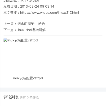
浏览次数：
5037
次浏览
发布日期：2013-08-24 09:03:14
本文链接：
https://www.widuu.com/linux/217.html
上一篇 >
纪念两周年~~哈哈
下一篇 >
linux shell基础讲解
linux安装配置vsftpd
评论列表
共有
0
条评论