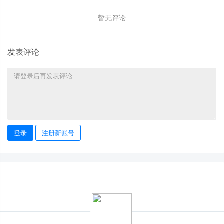
暂无评论
发表评论
登录
注册新账号