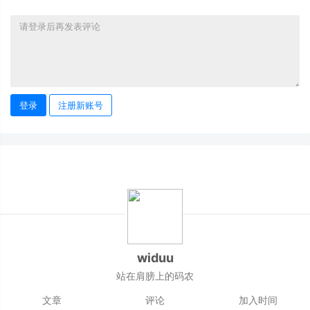
登录
注册新账号
widuu
站在肩膀上的码农
文章
评论
加入时间