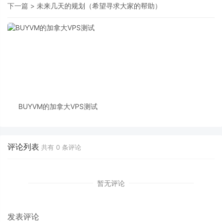
下一篇 >
未来几天的规划（希望寻求大家的帮助）
BUYVM的加拿大VPS测试
评论列表
共有
0
条评论
暂无评论
发表评论