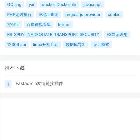
GOlang
yar
docker Dockerfile
javascript
PHP定时执行
IP地址查询
angularjs provider
cookie
支付宝
百度词典采集
kernel
RR_SPDY_INADEQUATE_TRANSPORT_SECURITY
ES显示映射
12306 api
linux开机启动
数据库导出
设计模式
推荐下载
Fastadmin友情链接插件
1