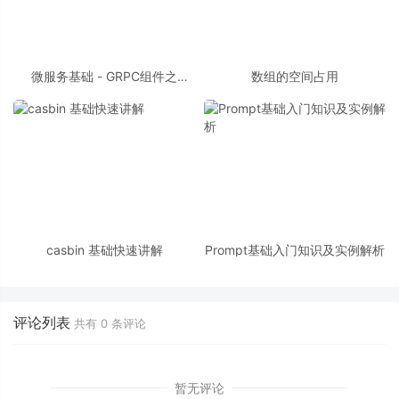
微服务基础 - GRPC组件之
数组的空间占用
Protobuf 01
casbin 基础快速讲解
Prompt基础入门知识及实例解析
评论列表
共有
0
条评论
暂无评论