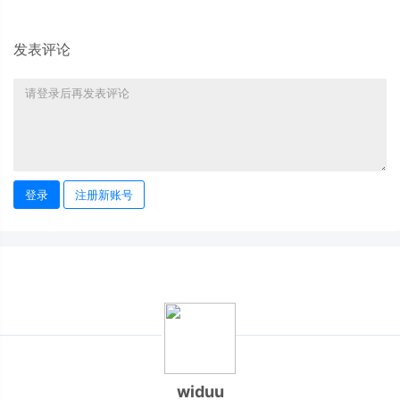
发表评论
登录
注册新账号
widuu