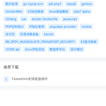
图片处理
go mysql orm
yaf php7
mysqli
gentoo
DockerWeb
ES动态映射
linux基础教程
php7 alpha
GOlang
yar
docker Dockerfile
javascript
PHP定时执行
IP地址查询
angularjs provider
cookie
支付宝
百度词典采集
kernel
RR_SPDY_INADEQUATE_TRANSPORT_SECURITY
ES显示映射
12306 api
linux开机启动
数据库导出
设计模式
推荐下载
Fastadmin友情链接插件
1