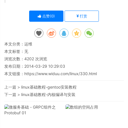
点赞(
0
)
打赏
本文分类：
运维
本文标签：无
浏览次数：
4202
次浏览
发布日期：2014-03-29 10:29:03
本文链接：
https://www.widuu.com/linux/330.html
上一篇 >
linux基础教程-gentoo安装教程
下一篇 >
linux基础教程-内核编译与安装