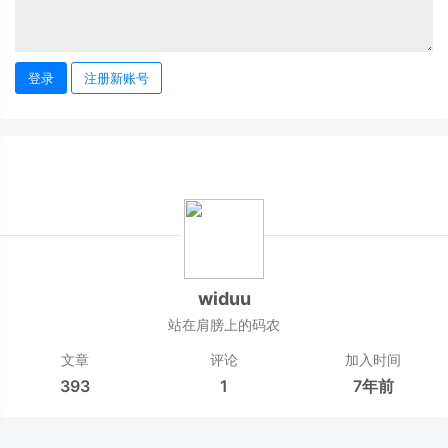
登录
注册新账号
widuu
站在肩膀上的码农
文章
评论
加入时间
393
1
7年前