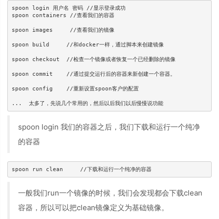
spoon login 用户名 密码 //显示登录成功

spoon containers //查看我们的容器

spoon images     //查看我们的镜像

spoon build     //和docker一样，通过脚本来创建镜像

spoon checkout  //检查一个镜像或者恢复一个已经删除的镜像

spoon commit    //通过提交运行后的容器来新创建一个容器。

spoon config    //重新设置spoon客户的配置

spoon login 我们的容器之后，我们下载和运行一个纯净
的容器
一般我们run一个镜像的时候，我们会发现都会下载clean
容器，所以可以把clean镜像定义为基础镜像。