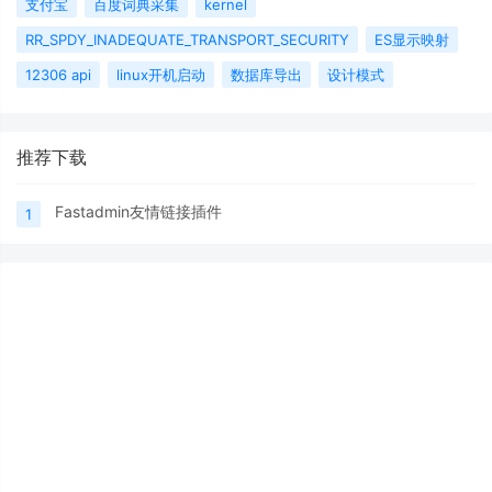
支付宝
百度词典采集
kernel
RR_SPDY_INADEQUATE_TRANSPORT_SECURITY
ES显示映射
12306 api
linux开机启动
数据库导出
设计模式
推荐下载
Fastadmin友情链接插件
1