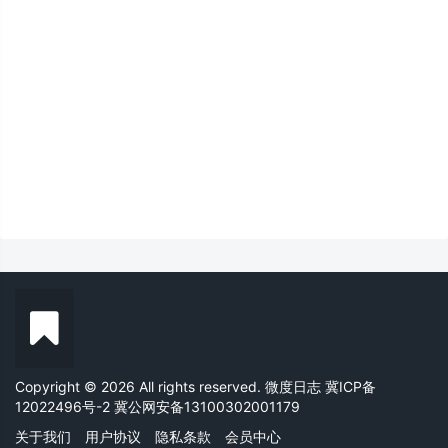
Copyright © 2026 All rights reserved. 微度日志
冀ICP备
12022496号-2
冀公网安备13100302001179
关于我们
用户协议
隐私条款
会员中心