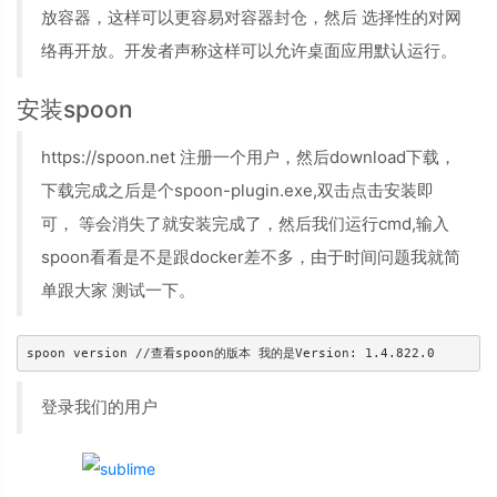
放容器，这样可以更容易对容器封仓，然后 选择性的对网
络再开放。开发者声称这样可以允许桌面应用默认运行。
安装spoon
https://spoon.net 注册一个用户，然后download下载，
下载完成之后是个spoon-plugin.exe,双击点击安装即
可， 等会消失了就安装完成了，然后我们运行cmd,输入
spoon看看是不是跟docker差不多，由于时间问题我就简
单跟大家 测试一下。
登录我们的用户