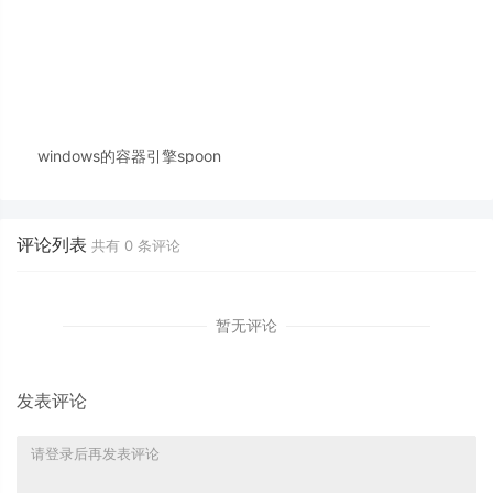
windows的容器引擎spoon
评论列表
共有
0
条评论
暂无评论
发表评论