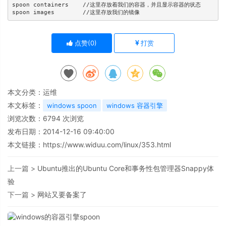
spoon containers    //这里存放着我们的容器，并且显示容器的状态

点赞(
0
)
打赏
本文分类：
运维
本文标签：
windows spoon
windows 容器引擎
浏览次数：
6794
次浏览
发布日期：2014-12-16 09:40:00
本文链接：
https://www.widuu.com/linux/353.html
上一篇 >
Ubuntu推出的Ubuntu Core和事务性包管理器Snappy体
验
下一篇 >
网站又要备案了