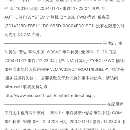
件 ID: 10010 日期: 2004-11-17 事件: 17:23:04 用户: NT
AUTHORITY\SYSTEM 计算机: ZY-BGL-FWQ 描述: 服务器
{3D14228D-FBE1-11D0-995D-00C04FD919C1} 没有在限定的时
间内用 DCOM 注册。
———————————————————————— 事件2： 事
件类型: 警告 事件来源: W3SVC 事件种类: 无 事件 ID: 36 日期:
2004-11-17 事件: 17:23:04 用户: N/A 计算机: ZY-BGL-FWQ 描述:
服务器未能转入应用程序 '/LM/W3SVC/1/ROOT/IISHELP'。错误是
'服务器运行失败 '。 若要获取关于此消息的更多的信息，请访问
Microsoft 联机支持站点:
http://www.microsoft.com/contentredirect.asp 。
————————————————————————— 在应用程
序日志中也有两个事件： 事件1： 事件类型: 错误 事件来源: COM+
事件种类: 管理 事件 ID: 4205 日期: 2004-11-17 事件: 17:23:04 用