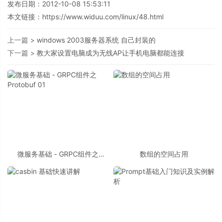
发布日期：2012-10-08 15:53:11
本文链接：
https://www.widuu.com/linux/48.html
上一篇 >
windows 2003服务器系统 自己封装的
下一篇 >
教大家设置电脑成为无线AP让手机电脑都能连接
微服务基础 - GRPC组件之
数组的空间占用
Protobuf 01