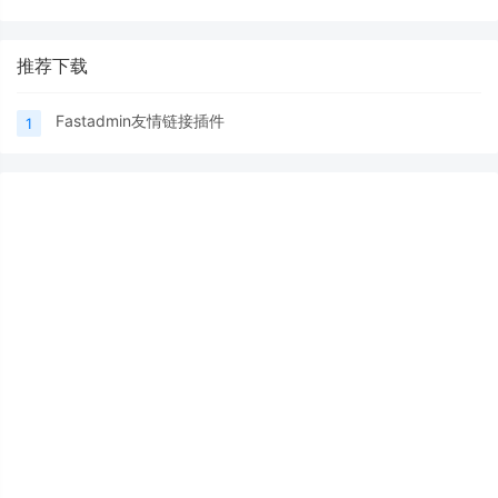
推荐下载
Fastadmin友情链接插件
1