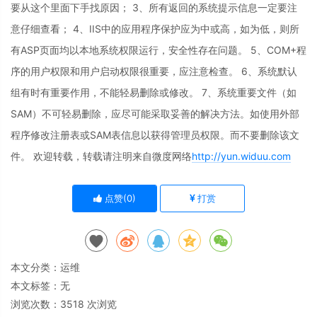
要从这个里面下手找原因； 3、所有返回的系统提示信息一定要注
意仔细查看； 4、IIS中的应用程序保护应为中或高，如为低，则所
有ASP页面均以本地系统权限运行，安全性存在问题。 5、COM+程
序的用户权限和用户启动权限很重要，应注意检查。 6、系统默认
组有时有重要作用，不能轻易删除或修改。 7、系统重要文件（如
SAM）不可轻易删除，应尽可能采取妥善的解决方法。如使用外部
程序修改注册表或SAM表信息以获得管理员权限。而不要删除该文
件。 欢迎转载，转载请注明来自微度网络
http://yun.widuu.com
点赞(
0
)
打赏
本文分类：
运维
本文标签：无
浏览次数：
3518
次浏览