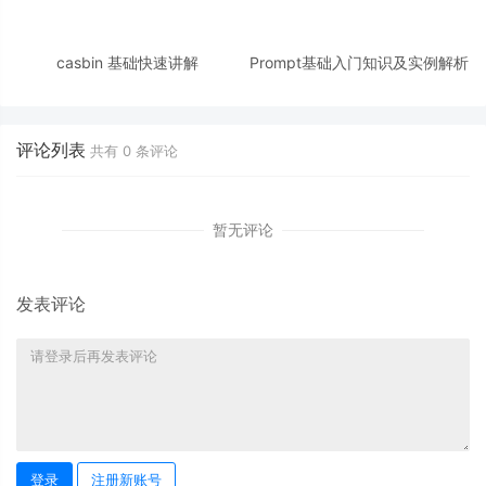
casbin 基础快速讲解
Prompt基础入门知识及实例解析
评论列表
共有
0
条评论
暂无评论
发表评论
登录
注册新账号