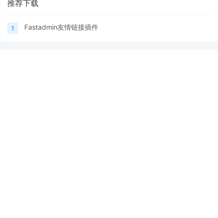
推荐下载
Fastadmin友情链接插件
1