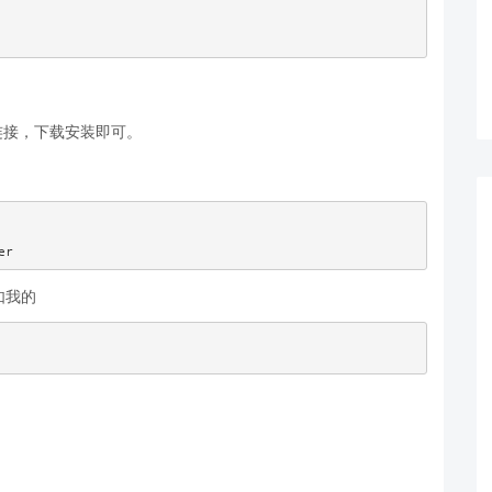
连接，下载安装即可。
如我的