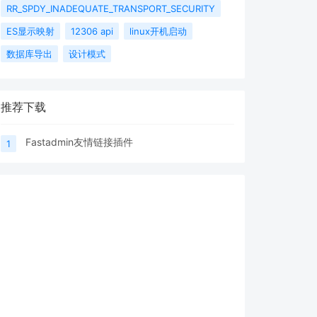
RR_SPDY_INADEQUATE_TRANSPORT_SECURITY
ES显示映射
12306 api
linux开机启动
数据库导出
设计模式
推荐下载
Fastadmin友情链接插件
1