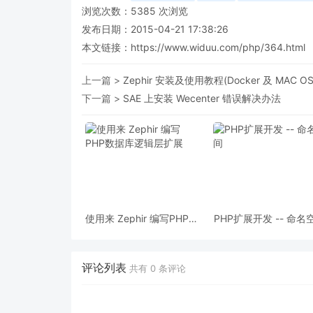
浏览次数：
5385
次浏览
发布日期：2015-04-21 17:38:26
本文链接：
https://www.widuu.com/php/364.html
上一篇 >
Zephir 安装及使用教程(Docker 及 MAC OS
下一篇 >
SAE 上安装 Wecenter 错误解决办法
使用来 Zephir 编写PHP数
PHP扩展开发 -- 命名
据库逻辑层扩展
评论列表
共有
0
条评论