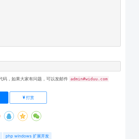
源代码，如果大家有问题，可以发邮件
admin#widuu.com
打赏
php windows 扩展开发