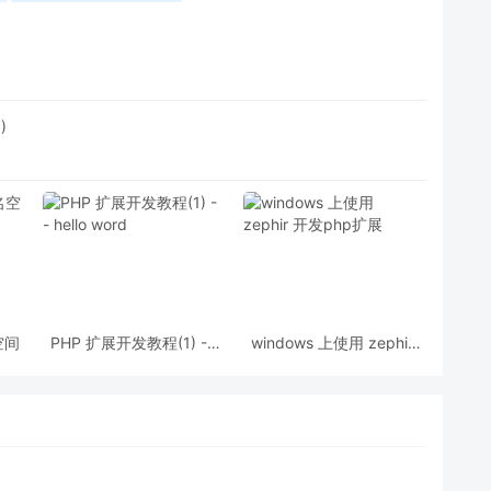
)
空间
PHP 扩展开发教程(1) --
windows 上使用 zephir
hello word
开发php扩展