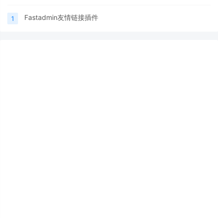
Fastadmin友情链接插件
1