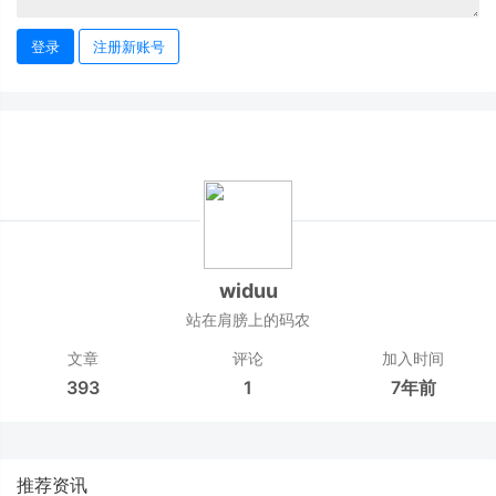
登录
注册新账号
widuu
站在肩膀上的码农
文章
评论
加入时间
393
1
7年前
推荐资讯