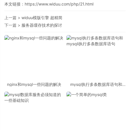
本文链接：
https://www.widuu.com/php/21.html
上一篇 >
widuu模版引擎 超精简
下一篇 >
服务器缓存技术的探讨
nginx和mysql一些问题的解决
mysql执行多条数据库语句和
mysqli执行多条数据库语句