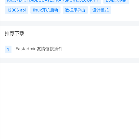
12306 api
linux开机启动
数据库导出
设计模式
推荐下载
Fastadmin友情链接插件
1