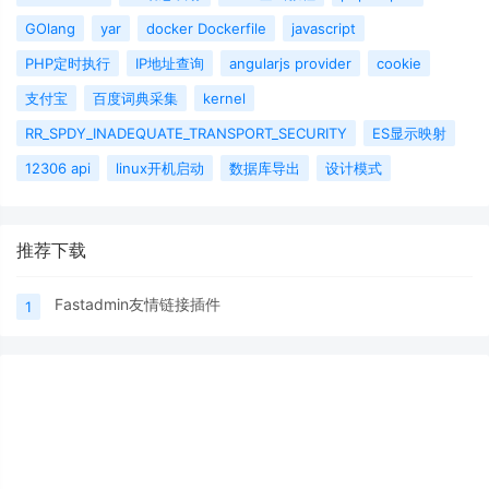
GOlang
yar
docker Dockerfile
javascript
PHP定时执行
IP地址查询
angularjs provider
cookie
支付宝
百度词典采集
kernel
RR_SPDY_INADEQUATE_TRANSPORT_SECURITY
ES显示映射
12306 api
linux开机启动
数据库导出
设计模式
推荐下载
Fastadmin友情链接插件
1