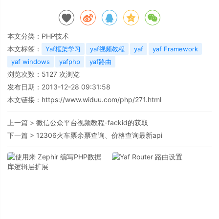
本文分类：
PHP技术
本文标签：
Yaf框架学习
yaf视频教程
yaf
yaf Framework
yaf windows
yafphp
yaf路由
浏览次数：
5127
次浏览
发布日期：2013-12-28 09:31:58
本文链接：
https://www.widuu.com/php/271.html
上一篇 >
微信公众平台视频教程-fackid的获取
下一篇 >
12306火车票余票查询、价格查询最新api