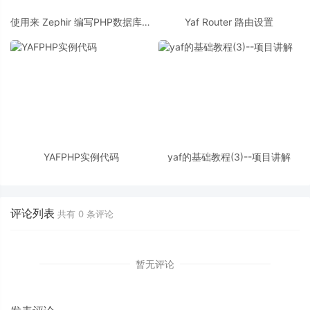
使用来 Zephir 编写PHP数据库逻
Yaf Router 路由设置
辑层扩展
YAFPHP实例代码
yaf的基础教程(3)--项目讲解
评论列表
共有
0
条评论
暂无评论