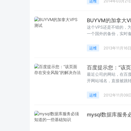
运维
2014年03月21
BUYVM的加拿大V
这个VPS还是不错的，
一个国外的备份，实时备
运维
2013年11月16
百度提示您：“该
最近公司的网站，在百
开网站域名，直接被跳转
运维
2012年11月09
mysql数据库服