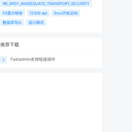
RR_SPDY_INADEQUATE_TRANSPORT_SECURITY
ES显示映射
12306 api
linux开机启动
数据库导出
设计模式
推荐下载
Fastadmin友情链接插件
1