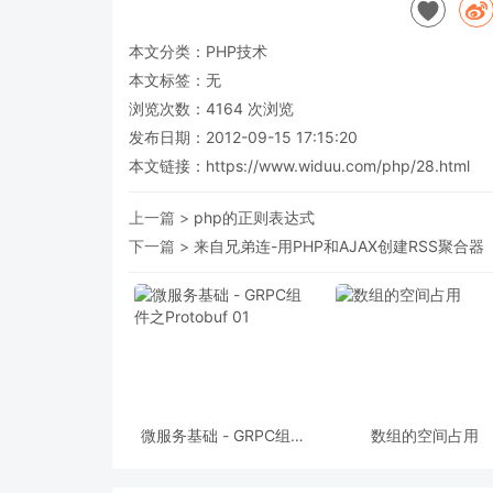
本文分类：
PHP技术
本文标签：无
浏览次数：
4164
次浏览
发布日期：2012-09-15 17:15:20
本文链接：
https://www.widuu.com/php/28.html
上一篇 >
php的正则表达式
下一篇 >
来自兄弟连-用PHP和AJAX创建RSS聚合器
微服务基础 - GRPC组件
数组的空间占用
之Protobuf 01