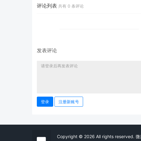
评论列表
共有
0
条评论
发表评论
登录
注册新账号
Copyright © 2026 All rights reserved