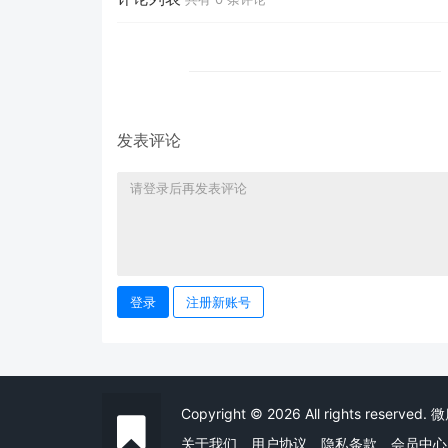
发表评论
登录
注册新账号
Copyright © 2026 All rights reserved
关于我们
用户协议
隐私条款
会员中心