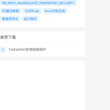
RR_SPDY_INADEQUATE_TRANSPORT_SECURITY
ES显示映射
12306 api
linux开机启动
数据库导出
设计模式
推荐下载
Fastadmin友情链接插件
1